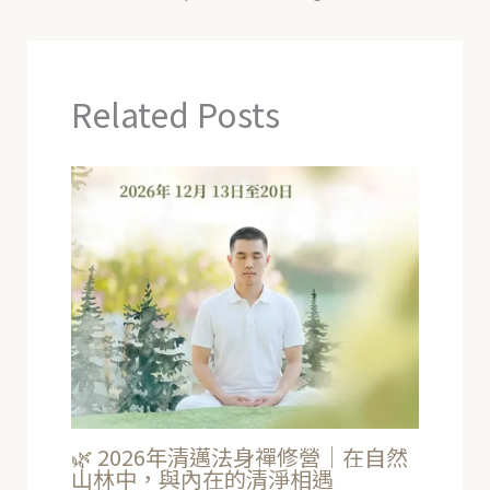
Related Posts
🌿 2026年清邁法身禪修營｜在自然
山林中，與內在的清淨相遇