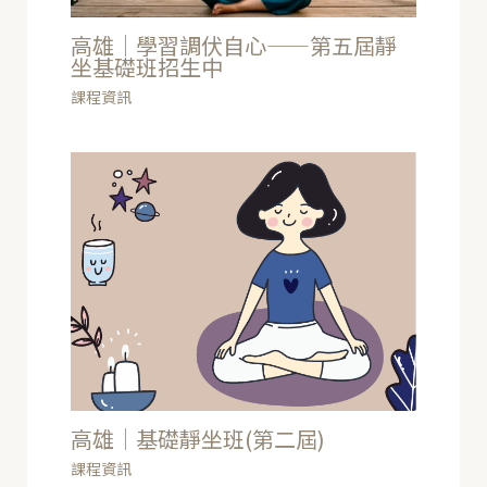
高雄｜學習調伏自心——第五屆靜
坐基礎班招生中
課程資訊
高雄｜基礎靜坐班(第二屆)
課程資訊