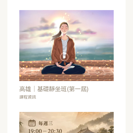
高雄｜基礎靜坐班(第一屆)
課程資訊