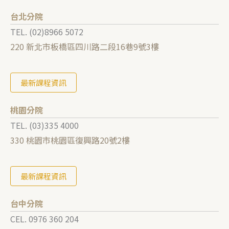
台北分院
TEL. (02)8966 5072
220 新北市板橋區四川路二段16巷9號3樓
最新課程資訊
桃園分院
TEL. (03)
335 4000
330 桃園市桃園區復興路20號2樓
最新課程資訊
台中分院
CEL. 0976 360 204