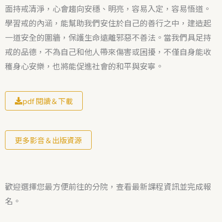
面持戒清淨，心會趨向安穩、明亮，容易入定，容易悟道。
學習戒的內涵，能幫助我們安住於自己的善行之中，建造起
一道安全的圍牆，保護生命遠離邪惡不善法。當我們具足持
戒的品德，不為自己和他人帶來傷害或困擾，不僅自身能收
穫身心安樂，也將能促進社會的和平與安寧。
pdf 閱讀＆下載
更多影音＆出版資源
歡迎選擇您最方便前往的分院，查看最新課程資訊並完成報
名。