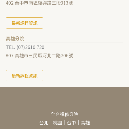
402 台中市南區復興路三段313號
最新課程資訊
高雄分院
TEL. (07)2610 720
807 高雄市三民區河北二路206號
最新課程資訊
全台禪修分院
台北
｜
桃園
｜
台中
｜
高雄