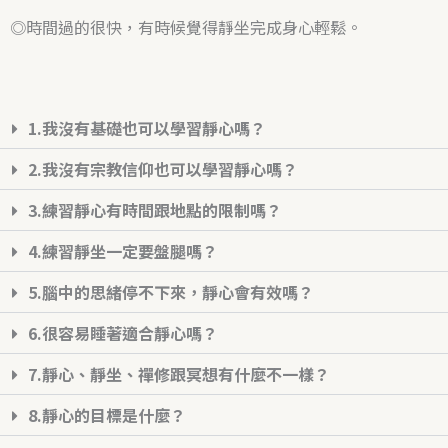
◎時間過的很快，有時候覺得靜坐完成身心輕鬆。
1.我沒有基礎也可以學習靜心嗎？
2.我沒有宗教信仰也可以學習靜心嗎？
3.練習靜心有時間跟地點的限制嗎？
4.練習靜坐一定要盤腿嗎？
5.腦中的思緒停不下來，靜心會有效嗎？
6.很容易睡著適合靜心嗎？
7.靜心、靜坐、禪修跟冥想有什麼不一樣？
8.靜心的目標是什麼？