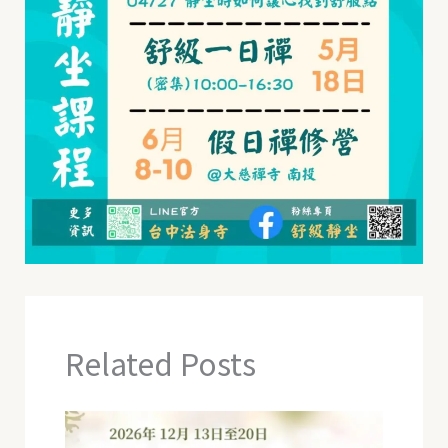
Related Posts