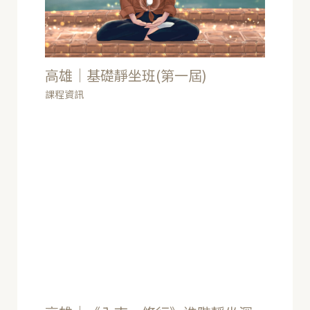
高雄｜基礎靜坐班(第一屆)
課程資訊