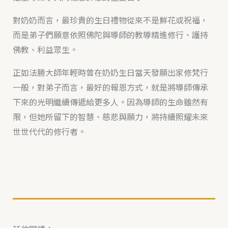
對奶奶而言，最珍貴的生日禮物從來不是鮮花或祝福，
而是弟子們願意依照佛陀與導師的教導精進修行、護持
佛教、利益眾生。
正如法勝大師年輕時曾在奶奶生日當天發願出家修梵行
一般，對弟子而言，最好的報恩方式，就是將導師傳承
下來的光明繼續傳遞給更多人。因為導師的生命雖然有
限，但她所留下的智慧、慈悲與願力，將持續照耀未來
世世代代的修行者。