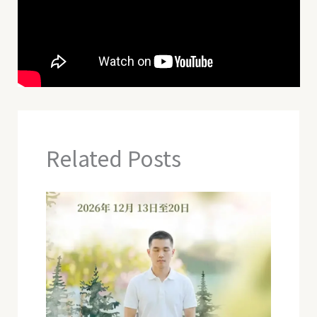
Related Posts