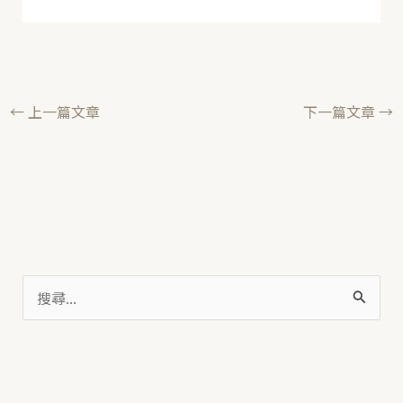
←
上一篇文章
下一篇文章
→
搜
尋
關
鍵