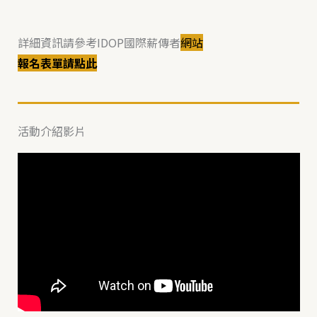
詳細資訊請參考IDOP國際薪傳者
網站
報名表單請點此
活動介紹影片