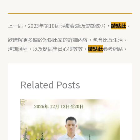
上一屆，2023年第18屆 活動紀錄及訪談影片，
請點此
。
欲瞭解更多關於短期出家的詳細內容，包含比丘生活、
培訓過程，以及歷屆學員心得等等，
請點此
參考網站。
Related Posts