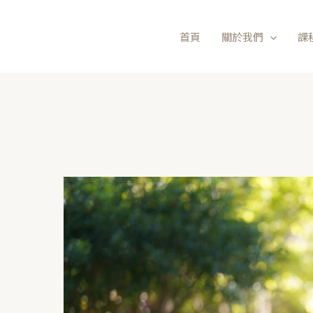
首頁
關於我們
課