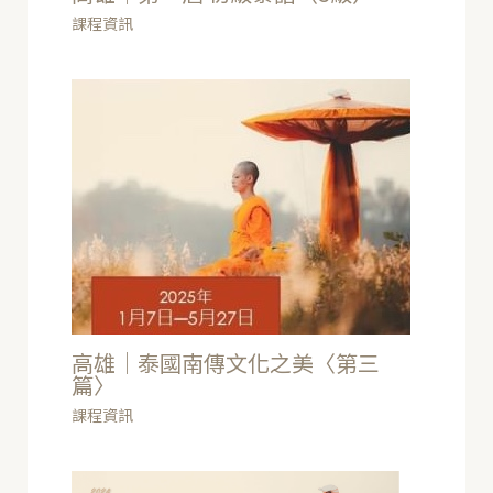
課程資訊
高雄｜泰國南傳文化之美〈第三
篇〉
課程資訊