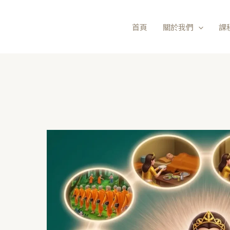
首頁
關於我們
課