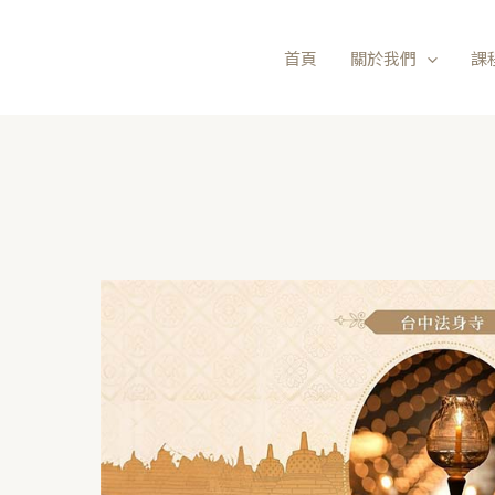
首頁
關於我們
課