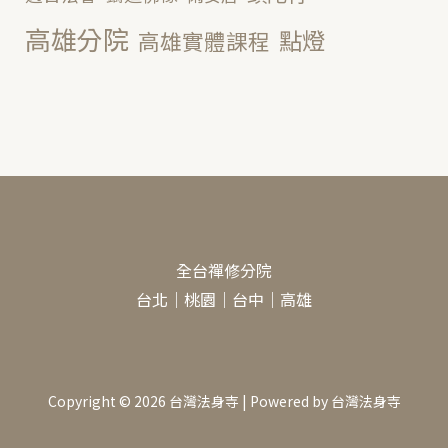
高雄分院
點燈
高雄實體課程
全台禪修分院
台北
｜
桃園
｜
台中
｜
高雄
Copyright © 2026 台灣法身寺 | Powered by 台灣法身寺