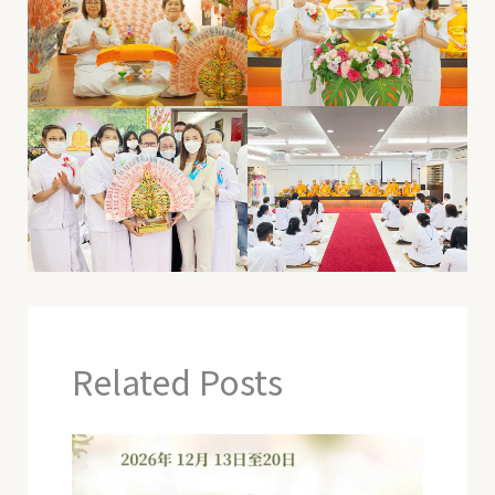
Related Posts